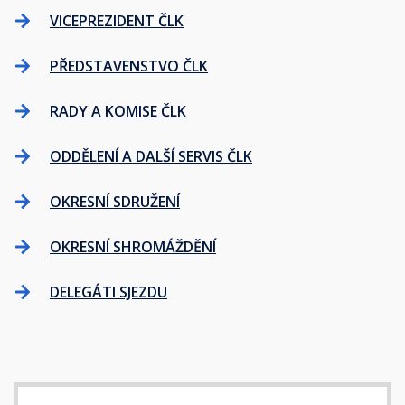
VICEPREZIDENT ČLK
PŘEDSTAVENSTVO ČLK
RADY A KOMISE ČLK
ODDĚLENÍ A DALŠÍ SERVIS ČLK
OKRESNÍ SDRUŽENÍ
OKRESNÍ SHROMÁŽDĚNÍ
DELEGÁTI SJEZDU