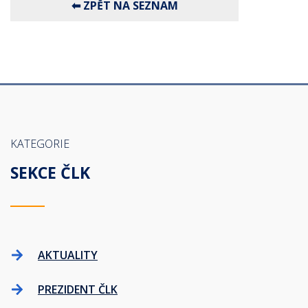
KATEGORIE
SEKCE ČLK
AKTUALITY
PREZIDENT ČLK