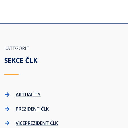
KATEGORIE
SEKCE ČLK
AKTUALITY
PREZIDENT ČLK
VICEPREZIDENT ČLK