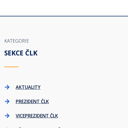
KATEGORIE
SEKCE ČLK
AKTUALITY
PREZIDENT ČLK
VICEPREZIDENT ČLK