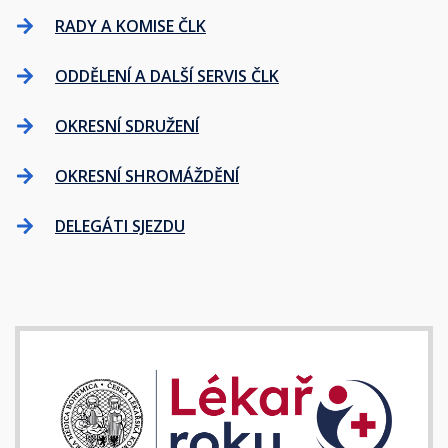
RADY A KOMISE ČLK
ODDĚLENÍ A DALŠÍ SERVIS ČLK
OKRESNÍ SDRUŽENÍ
OKRESNÍ SHROMÁŽDĚNÍ
DELEGÁTI SJEZDU