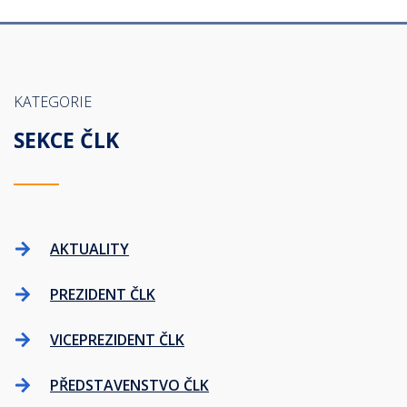
KATEGORIE
SEKCE ČLK
AKTUALITY
PREZIDENT ČLK
VICEPREZIDENT ČLK
PŘEDSTAVENSTVO ČLK