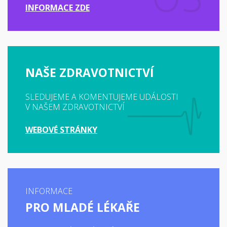
INFORMACE ZDE
NAŠE ZDRAVOTNICTVÍ
SLEDUJEME A KOMENTUJEME UDÁLOSTI
V NAŠEM ZDRAVOTNICTVÍ
WEBOVÉ STRÁNKY
INFORMACE
PRO MLADÉ LÉKAŘE