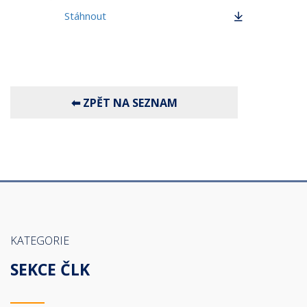
Stáhnout
KATEGORIE
SEKCE ČLK