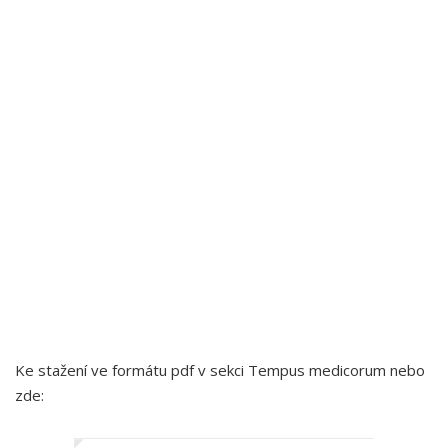
Ke stažení ve formátu pdf v sekci Tempus medicorum nebo
zde: