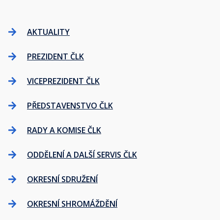
AKTUALITY
PREZIDENT ČLK
VICEPREZIDENT ČLK
PŘEDSTAVENSTVO ČLK
RADY A KOMISE ČLK
ODDĚLENÍ A DALŠÍ SERVIS ČLK
OKRESNÍ SDRUŽENÍ
OKRESNÍ SHROMÁŽDĚNÍ