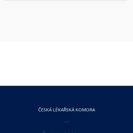
ČESKÁ LÉKAŘSKÁ KOMORA