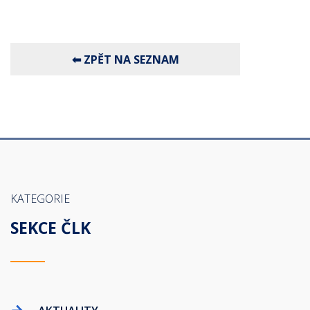
KATEGORIE
SEKCE ČLK