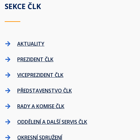
SEKCE ČLK
AKTUALITY
PREZIDENT ČLK
VICEPREZIDENT ČLK
PŘEDSTAVENSTVO ČLK
RADY A KOMISE ČLK
ODDĚLENÍ A DALŠÍ SERVIS ČLK
OKRESNÍ SDRUŽENÍ