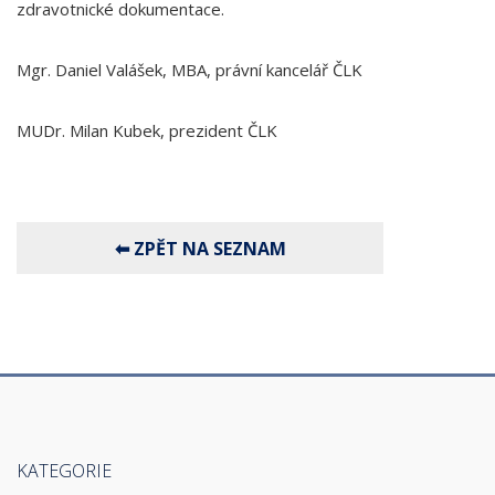
zdravotnické dokumentace.
Mgr. Daniel Valášek, MBA, právní kancelář ČLK
MUDr. Milan Kubek, prezident ČLK
KATEGORIE