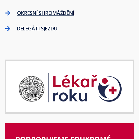
OKRESNÍ SHROMÁŽDĚNÍ
DELEGÁTI SJEZDU