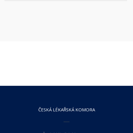
ČESKÁ LÉKAŘSKÁ KOMORA