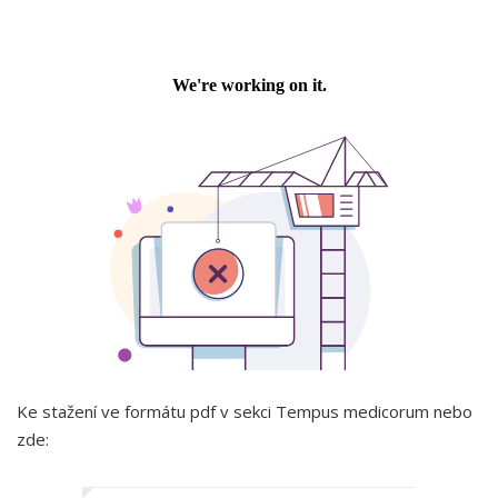
Ke stažení ve formátu pdf v sekci Tempus medicorum nebo
zde: