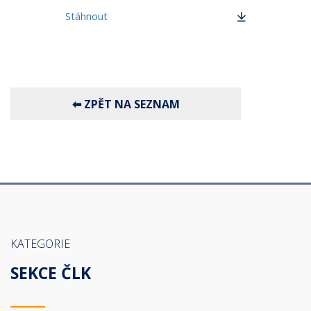
Stáhnout
KATEGORIE
SEKCE ČLK