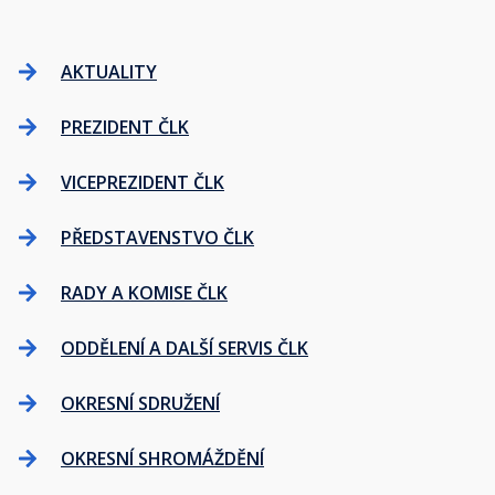
AKTUALITY
PREZIDENT ČLK
VICEPREZIDENT ČLK
PŘEDSTAVENSTVO ČLK
RADY A KOMISE ČLK
ODDĚLENÍ A DALŠÍ SERVIS ČLK
OKRESNÍ SDRUŽENÍ
OKRESNÍ SHROMÁŽDĚNÍ