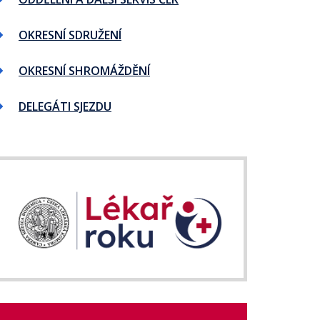
OKRESNÍ SDRUŽENÍ
OKRESNÍ SHROMÁŽDĚNÍ
DELEGÁTI SJEZDU