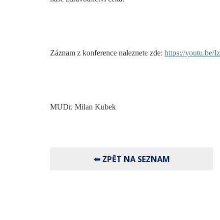
Záznam z konference naleznete zde:
https://youtu.b
MUDr. Milan Kubek