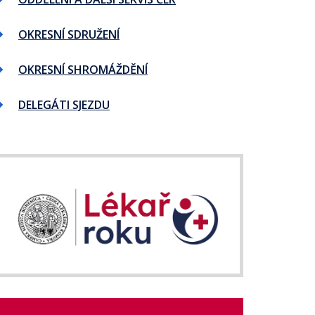
OKRESNÍ SDRUŽENÍ
OKRESNÍ SHROMÁŽDĚNÍ
DELEGÁTI SJEZDU