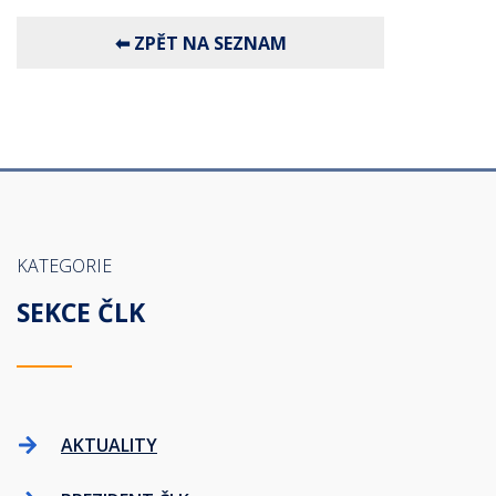
KATEGORIE
SEKCE ČLK
AKTUALITY