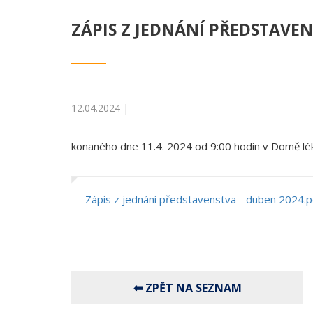
ZÁPIS Z JEDNÁNÍ PŘEDSTAVEN
12.04.2024 |
konaného dne 11.4. 2024 od 9:00 hodin v Domě lé
Zápis z jednání představenstva - duben 2024.p