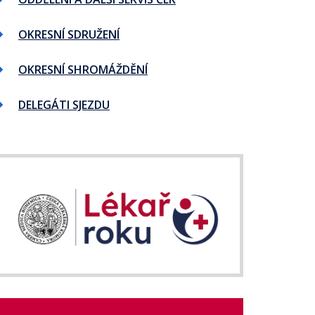
OKRESNÍ SDRUŽENÍ
OKRESNÍ SHROMÁŽDĚNÍ
DELEGÁTI SJEZDU