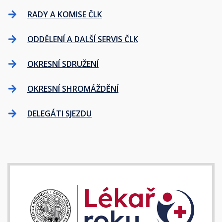
RADY A KOMISE ČLK
ODDĚLENÍ A DALŠÍ SERVIS ČLK
OKRESNÍ SDRUŽENÍ
OKRESNÍ SHROMÁŽDĚNÍ
DELEGÁTI SJEZDU