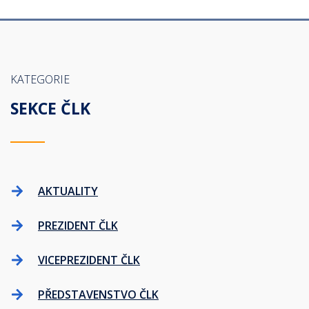
KATEGORIE
SEKCE ČLK
AKTUALITY
PREZIDENT ČLK
VICEPREZIDENT ČLK
PŘEDSTAVENSTVO ČLK