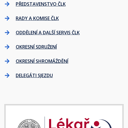
PŘEDSTAVENSTVO ČLK
RADY A KOMISE ČLK
ODDĚLENÍ A DALŠÍ SERVIS ČLK
OKRESNÍ SDRUŽENÍ
OKRESNÍ SHROMÁŽDĚNÍ
DELEGÁTI SJEZDU