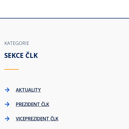
KATEGORIE
SEKCE ČLK
AKTUALITY
PREZIDENT ČLK
VICEPREZIDENT ČLK