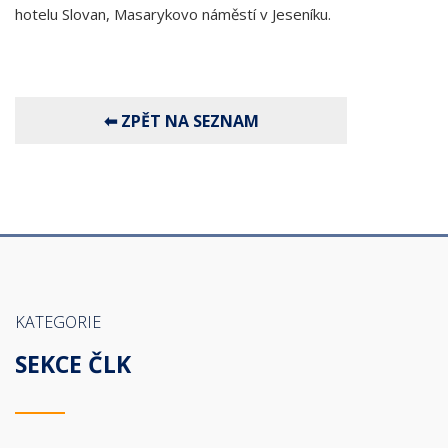
hotelu Slovan, Masarykovo náměstí v Jeseníku.
KATEGORIE
SEKCE ČLK