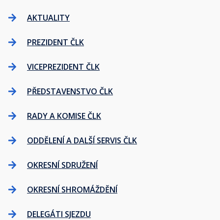
AKTUALITY
PREZIDENT ČLK
VICEPREZIDENT ČLK
PŘEDSTAVENSTVO ČLK
RADY A KOMISE ČLK
ODDĚLENÍ A DALŠÍ SERVIS ČLK
OKRESNÍ SDRUŽENÍ
OKRESNÍ SHROMÁŽDĚNÍ
DELEGÁTI SJEZDU