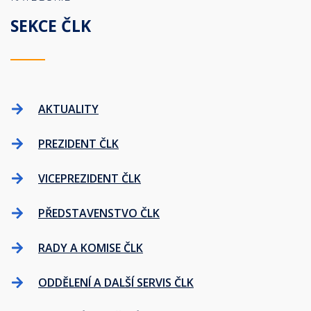
SEKCE ČLK
AKTUALITY
PREZIDENT ČLK
VICEPREZIDENT ČLK
PŘEDSTAVENSTVO ČLK
RADY A KOMISE ČLK
ODDĚLENÍ A DALŠÍ SERVIS ČLK