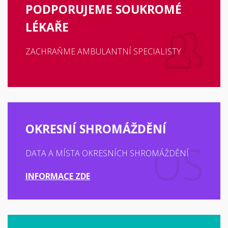
PODPORUJEME SOUKROMÉ
LÉKAŘE
ZACHRAŇME AMBULANTNÍ SPECIALISTY
OKRESNÍ SHROMÁŽDĚNÍ
DATA A MÍSTA OKRESNÍCH SHROMÁŽDĚNÍ
INFORMACE ZDE