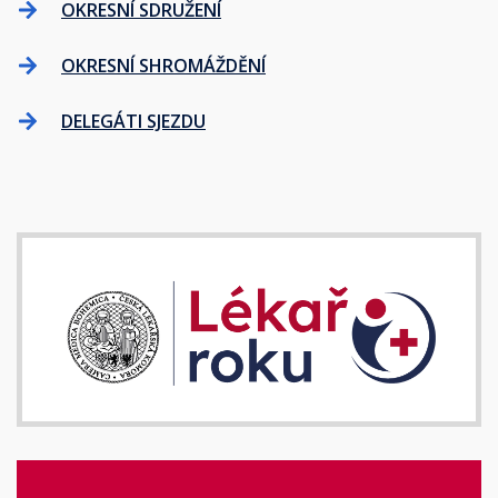
OKRESNÍ SDRUŽENÍ
OKRESNÍ SHROMÁŽDĚNÍ
DELEGÁTI SJEZDU