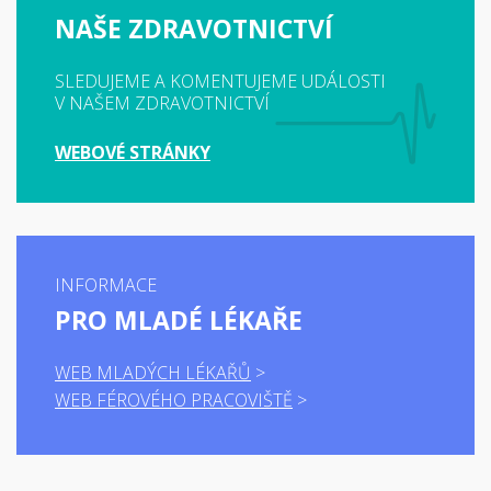
NAŠE ZDRAVOTNICTVÍ
SLEDUJEME A KOMENTUJEME UDÁLOSTI
V NAŠEM ZDRAVOTNICTVÍ
WEBOVÉ STRÁNKY
INFORMACE
PRO MLADÉ LÉKAŘE
WEB MLADÝCH LÉKAŘŮ
WEB FÉROVÉHO PRACOVIŠTĚ