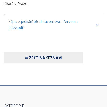
lékařů v Praze
Zápis z jednání představenstva - červenec
2022.pdf
KATEGORIE