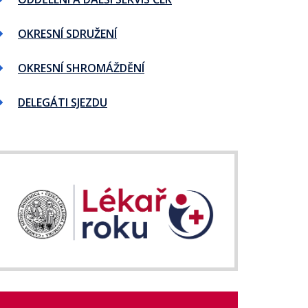
OKRESNÍ SDRUŽENÍ
OKRESNÍ SHROMÁŽDĚNÍ
DELEGÁTI SJEZDU