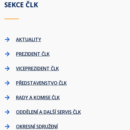
SEKCE ČLK
AKTUALITY
PREZIDENT ČLK
VICEPREZIDENT ČLK
PŘEDSTAVENSTVO ČLK
RADY A KOMISE ČLK
ODDĚLENÍ A DALŠÍ SERVIS ČLK
OKRESNÍ SDRUŽENÍ