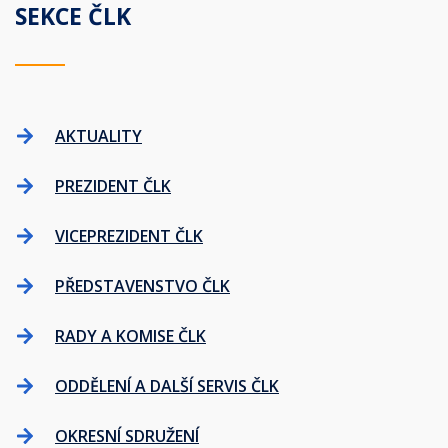
SEKCE ČLK
AKTUALITY
PREZIDENT ČLK
VICEPREZIDENT ČLK
PŘEDSTAVENSTVO ČLK
RADY A KOMISE ČLK
ODDĚLENÍ A DALŠÍ SERVIS ČLK
OKRESNÍ SDRUŽENÍ