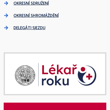
OKRESNÍ SDRUŽENÍ
OKRESNÍ SHROMÁŽDĚNÍ
DELEGÁTI SJEZDU