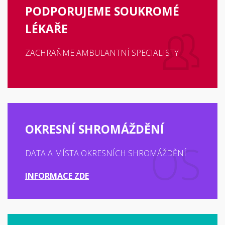
PODPORUJEME SOUKROMÉ
LÉKAŘE
ZACHRAŇME AMBULANTNÍ SPECIALISTY
OKRESNÍ SHROMÁŽDĚNÍ
DATA A MÍSTA OKRESNÍCH SHROMÁŽDĚNÍ
INFORMACE ZDE