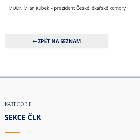
MUDr. Milan Kubek – prezident České lékařské komory
KATEGORIE
SEKCE ČLK