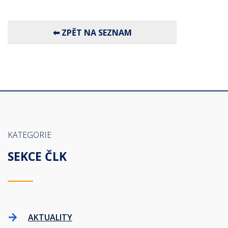
KATEGORIE
SEKCE ČLK
AKTUALITY