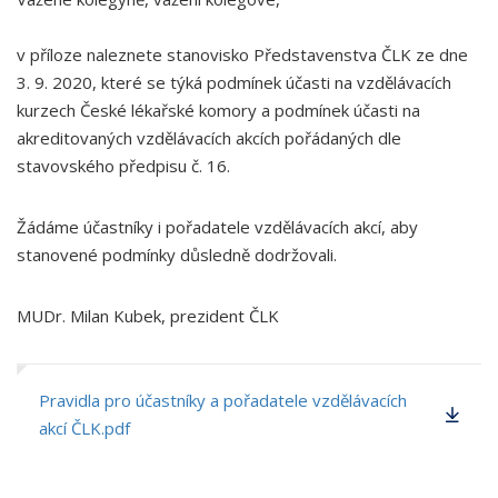
v příloze naleznete stanovisko Představenstva ČLK ze dne
3. 9. 2020, které se týká podmínek účasti na vzdělávacích
kurzech České lékařské komory a podmínek účasti na
akreditovaných vzdělávacích akcích pořádaných dle
stavovského předpisu č. 16.
Žádáme účastníky i pořadatele vzdělávacích akcí, aby
stanovené podmínky důsledně dodržovali.
MUDr. Milan Kubek, prezident ČLK
Pravidla pro účastníky a pořadatele vzdělávacích
akcí ČLK.pdf