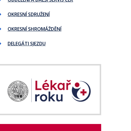
OKRESNÍ SDRUŽENÍ
OKRESNÍ SHROMÁŽDĚNÍ
DELEGÁTI SJEZDU