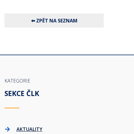
KATEGORIE
SEKCE ČLK
AKTUALITY