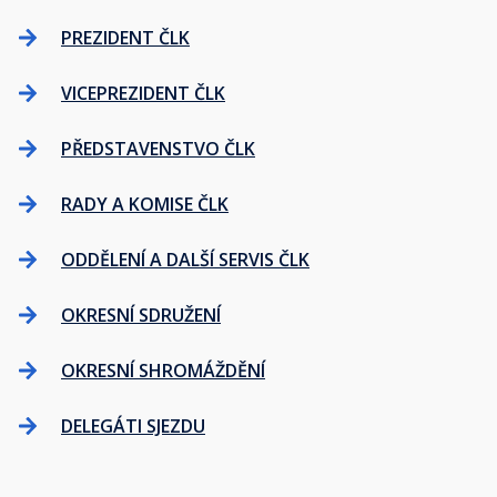
PREZIDENT ČLK
VICEPREZIDENT ČLK
PŘEDSTAVENSTVO ČLK
RADY A KOMISE ČLK
ODDĚLENÍ A DALŠÍ SERVIS ČLK
OKRESNÍ SDRUŽENÍ
OKRESNÍ SHROMÁŽDĚNÍ
DELEGÁTI SJEZDU