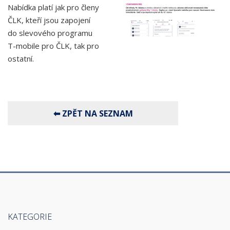
Nabídka platí jak pro členy
ČLK, kteří jsou zapojení
do slevového programu
T-mobile pro ČLK, tak pro
ostatní.
KATEGORIE