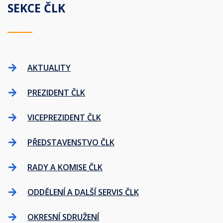
SEKCE ČLK
AKTUALITY
PREZIDENT ČLK
VICEPREZIDENT ČLK
PŘEDSTAVENSTVO ČLK
RADY A KOMISE ČLK
ODDĚLENÍ A DALŠÍ SERVIS ČLK
OKRESNÍ SDRUŽENÍ