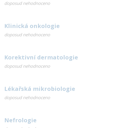
doposud nehodnoceno
Klinická onkologie
doposud nehodnoceno
Korektivní dermatologie
doposud nehodnoceno
Lékařská mikrobiologie
doposud nehodnoceno
Nefrologie