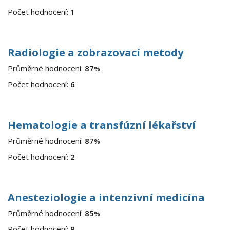
Počet hodnocení:
1
Radiologie a zobrazovací metody
Průměrné hodnocení:
87
%
Počet hodnocení:
6
Hematologie a transfúzní lékařství
Průměrné hodnocení:
87
%
Počet hodnocení:
2
Anesteziologie a intenzivní medicína
Průměrné hodnocení:
85
%
Počet hodnocení:
9