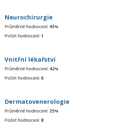
Neurochirurgie
Průměrné hodnocení:
45
%
Počet hodnocení:
1
Vnitřní lékařství
Průměrné hodnocení:
42
%
Počet hodnocení:
6
Dermatovenerologie
Průměrné hodnocení:
25
%
Počet hodnocení:
8