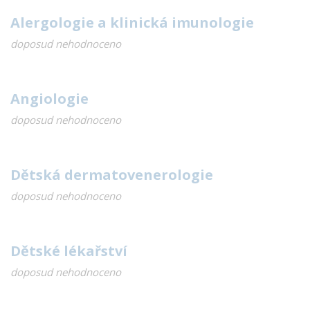
Alergologie a klinická imunologie
doposud nehodnoceno
Angiologie
doposud nehodnoceno
Dětská dermatovenerologie
doposud nehodnoceno
Dětské lékařství
doposud nehodnoceno