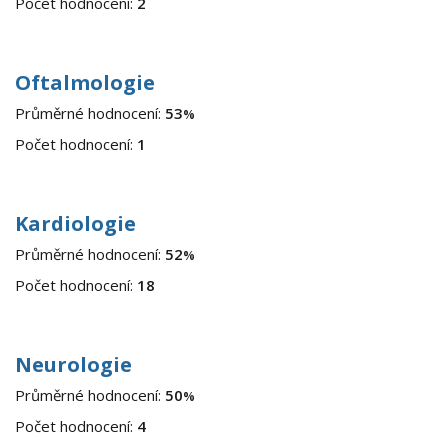
Počet hodnocení:
2
Oftalmologie
Průměrné hodnocení:
53
%
Počet hodnocení:
1
Kardiologie
Průměrné hodnocení:
52
%
Počet hodnocení:
18
Neurologie
Průměrné hodnocení:
50
%
Počet hodnocení:
4