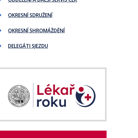
OKRESNÍ SDRUŽENÍ
OKRESNÍ SHROMÁŽDĚNÍ
DELEGÁTI SJEZDU