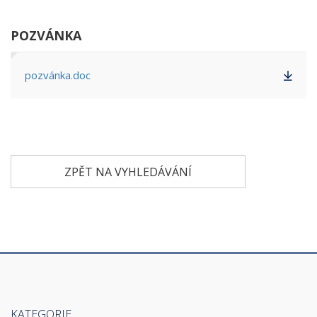
POZVÁNKA
pozvánka.doc
ZPĚT NA VYHLEDÁVÁNÍ
KATEGORIE