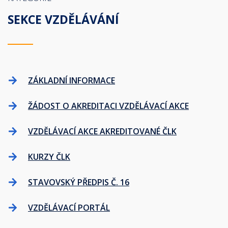
SEKCE VZDĚLÁVÁNÍ
ZÁKLADNÍ INFORMACE
ŽÁDOST O AKREDITACI VZDĚLÁVACÍ AKCE
VZDĚLÁVACÍ AKCE AKREDITOVANÉ ČLK
KURZY ČLK
STAVOVSKÝ PŘEDPIS Č. 16
VZDĚLÁVACÍ PORTÁL