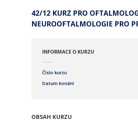
42/12 KURZ PRO OFTALMOLOGY 
NEUROOFTALMOLOGIE PRO PRA
INFORMACE O KURZU
Číslo kurzu
Datum konání
OBSAH KURZU