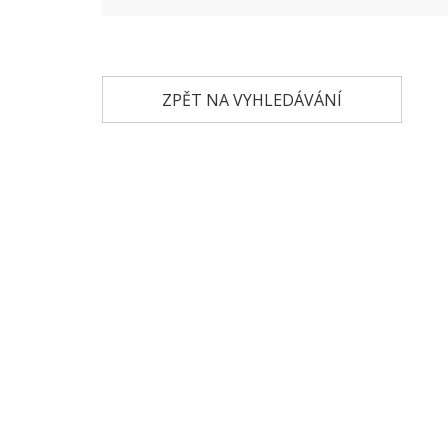
ZPĚT NA VYHLEDÁVÁNÍ