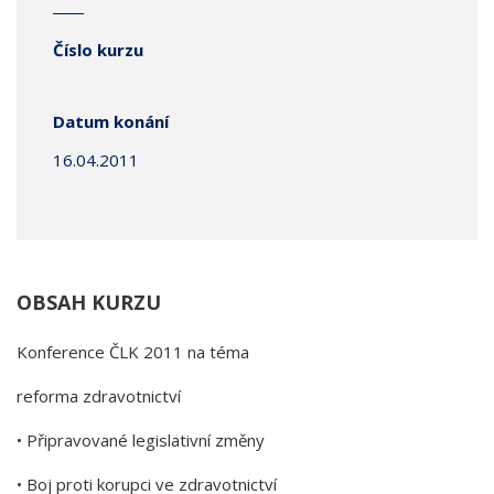
Číslo kurzu
Datum konání
16.04.2011
OBSAH KURZU
Konference ČLK 2011 na téma
reforma zdravotnictví
• Připravované legislativní změny
• Boj proti korupci ve zdravotnictví