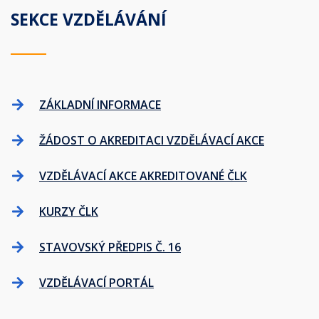
SEKCE VZDĚLÁVÁNÍ
ZÁKLADNÍ INFORMACE
ŽÁDOST O AKREDITACI VZDĚLÁVACÍ AKCE
VZDĚLÁVACÍ AKCE AKREDITOVANÉ ČLK
KURZY ČLK
STAVOVSKÝ PŘEDPIS Č. 16
VZDĚLÁVACÍ PORTÁL