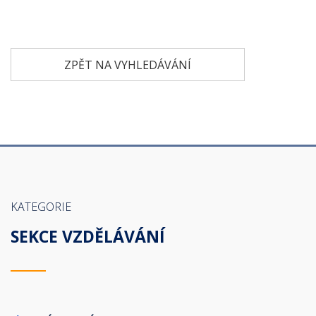
ZPĚT NA VYHLEDÁVÁNÍ
KATEGORIE
SEKCE VZDĚLÁVÁNÍ