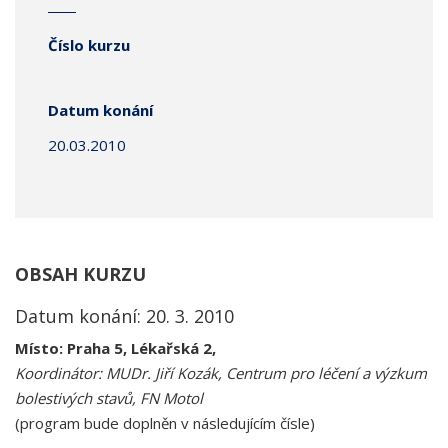
Číslo kurzu
Datum konání
20.03.2010
OBSAH KURZU
Datum konání: 20. 3. 2010
Místo: Praha 5, Lékařská 2,
Koordinátor:
MUDr. Jiří Kozák,
Centrum pro léčení a výzkum
bolestivých stavů, FN Motol
(program bude doplněn v následujícím čísle)