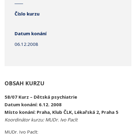
Číslo kurzu
Datum konání
06.12.2008
OBSAH KURZU
58/07 Kurz – Dětská psychiatrie
Datum konání: 6.12. 2008
Místo konání: Praha, Klub ČLK, Lékařská 2, Praha 5
Koordinátor kurzu: MUDr. Ivo Paclt
MUDr. Ivo Paclt: