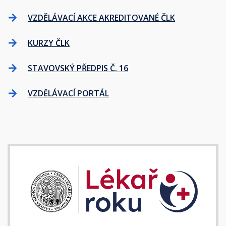
VZDĚLÁVACÍ AKCE AKREDITOVANÉ ČLK
KURZY ČLK
STAVOVSKÝ PŘEDPIS Č. 16
VZDĚLÁVACÍ PORTÁL