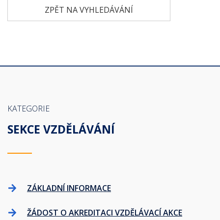
ZPĚT NA VYHLEDÁVÁNÍ
KATEGORIE
SEKCE VZDĚLÁVÁNÍ
ZÁKLADNÍ INFORMACE
ŽÁDOST O AKREDITACI VZDĚLÁVACÍ AKCE