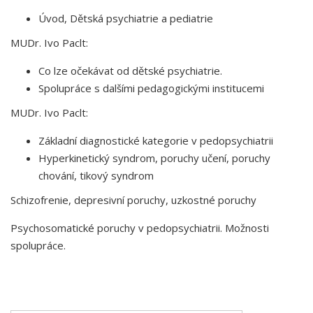
Úvod,
Dětská psychiatrie a pediatrie
MUDr. Ivo Paclt:
Co lze očekávat od dětské psychiatrie.
Spolupráce s dalšími pedagogickými institucemi
MUDr. Ivo Paclt:
Základní diagnostické kategorie v pedopsychiatrii
Hyperkinetický syndrom, poruchy učení, poruchy
chování, tikový syndrom
Schizofrenie, depresivní poruchy, uzkostné poruchy
Psychosomatické poruchy v pedopsychiatrii. Možnosti
spolupráce.