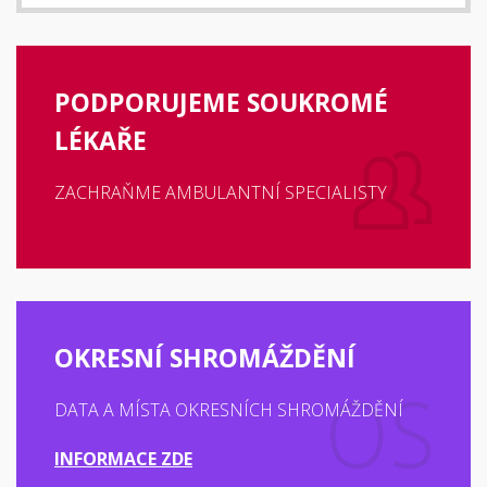
PODPORUJEME SOUKROMÉ
LÉKAŘE
ZACHRAŇME AMBULANTNÍ SPECIALISTY
OKRESNÍ SHROMÁŽDĚNÍ
DATA A MÍSTA OKRESNÍCH SHROMÁŽDĚNÍ
INFORMACE ZDE