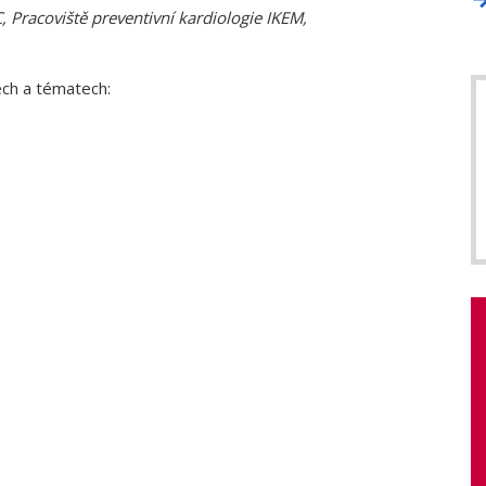
 Pracoviště preventivní kardiologie IKEM,
ech a tématech: