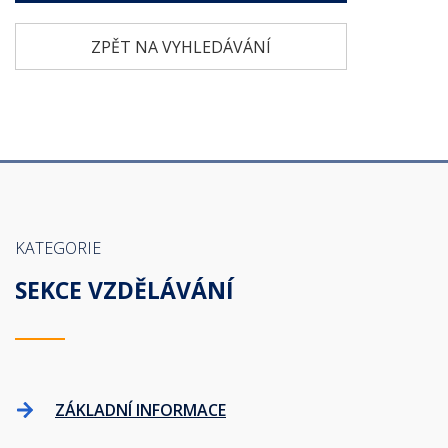
ZPĚT NA VYHLEDÁVÁNÍ
KATEGORIE
SEKCE VZDĚLÁVÁNÍ
ZÁKLADNÍ INFORMACE