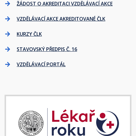
ŽÁDOST O AKREDITACI VZDĚLÁVACÍ AKCE
VZDĚLÁVACÍ AKCE AKREDITOVANÉ ČLK
KURZY ČLK
STAVOVSKÝ PŘEDPIS Č. 16
VZDĚLÁVACÍ PORTÁL