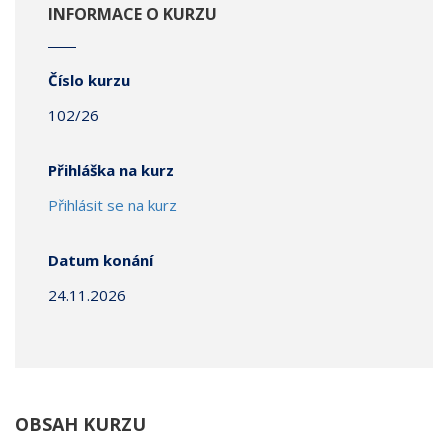
INFORMACE O KURZU
Číslo kurzu
102/26
Přihláška na kurz
Přihlásit se na kurz
Datum konání
24.11.2026
OBSAH KURZU