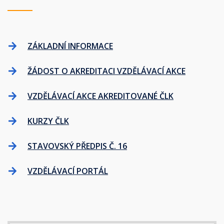
ZÁKLADNÍ INFORMACE
ŽÁDOST O AKREDITACI VZDĚLÁVACÍ AKCE
VZDĚLÁVACÍ AKCE AKREDITOVANÉ ČLK
KURZY ČLK
STAVOVSKÝ PŘEDPIS Č. 16
VZDĚLÁVACÍ PORTÁL