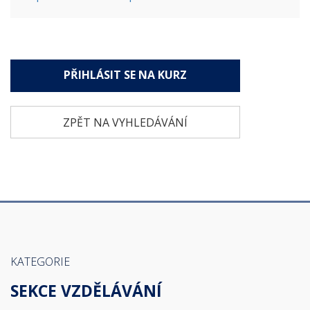
PŘIHLÁSIT SE NA KURZ
ZPĚT NA VYHLEDÁVÁNÍ
KATEGORIE
SEKCE VZDĚLÁVÁNÍ