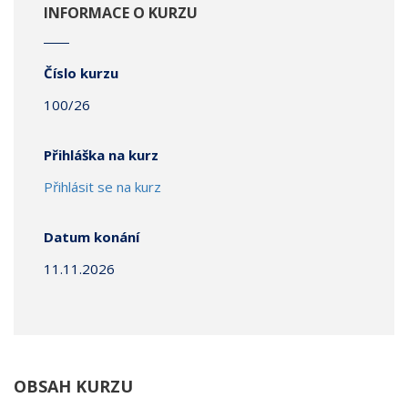
INFORMACE O KURZU
Číslo kurzu
100/26
Přihláška na kurz
Přihlásit se na kurz
Datum konání
11.11.2026
OBSAH KURZU