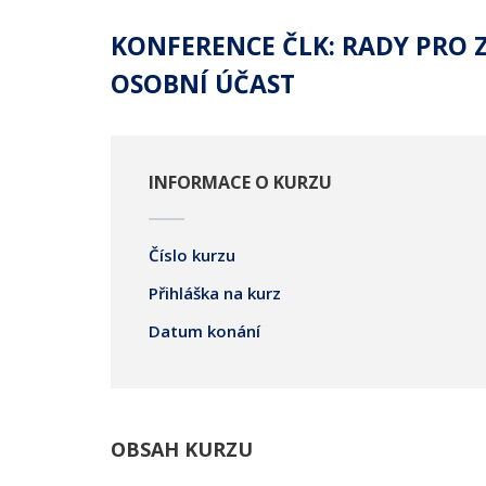
KONFERENCE ČLK: RADY PRO 
OSOBNÍ ÚČAST
INFORMACE O KURZU
Číslo kurzu
Přihláška na kurz
Datum konání
OBSAH KURZU