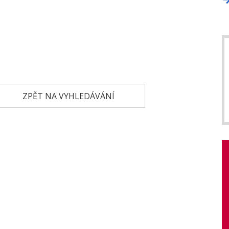
ZPĚT NA VYHLEDÁVÁNÍ