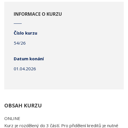
INFORMACE O KURZU
Číslo kurzu
54/26
Datum konání
01.04.2026
OBSAH KURZU
ONLINE
Kurz je rozdělený do 3 částí. Pro přidělení kreditů je nutné