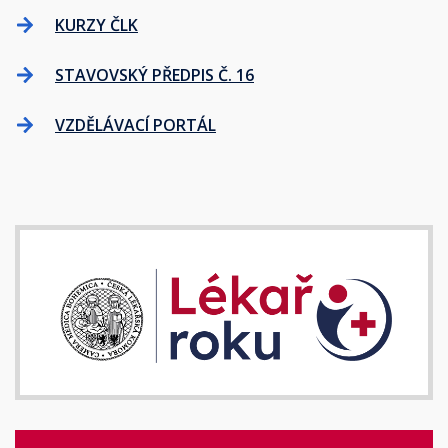
KURZY ČLK
STAVOVSKÝ PŘEDPIS Č. 16
VZDĚLÁVACÍ PORTÁL