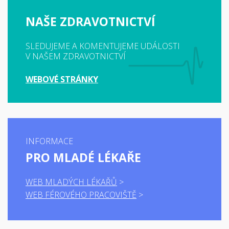
NAŠE ZDRAVOTNICTVÍ
SLEDUJEME A KOMENTUJEME UDÁLOSTI
V NAŠEM ZDRAVOTNICTVÍ
WEBOVÉ STRÁNKY
INFORMACE
PRO MLADÉ LÉKAŘE
WEB MLADÝCH LÉKAŘŮ
WEB FÉROVÉHO PRACOVIŠTĚ