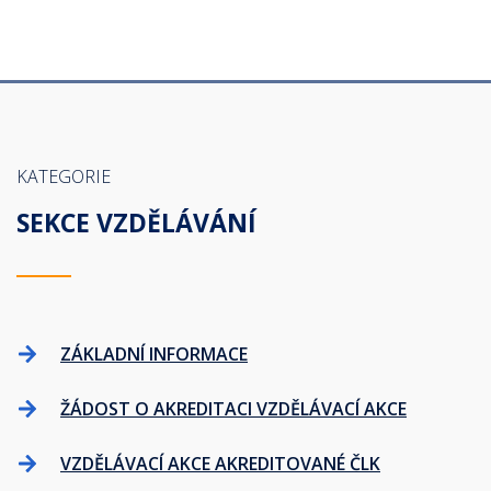
KATEGORIE
SEKCE VZDĚLÁVÁNÍ
ZÁKLADNÍ INFORMACE
ŽÁDOST O AKREDITACI VZDĚLÁVACÍ AKCE
VZDĚLÁVACÍ AKCE AKREDITOVANÉ ČLK