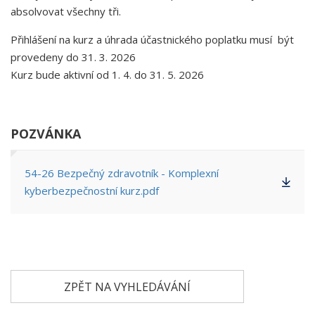
absolvovat všechny tři.
Přihlášení na kurz a úhrada účastnického poplatku musí být
provedeny do 31. 3. 2026
Kurz bude aktivní od 1. 4. do 31. 5. 2026
POZVÁNKA
54-26 Bezpečný zdravotník - Komplexní
kyberbezpečnostní kurz.pdf
ZPĚT NA VYHLEDÁVÁNÍ