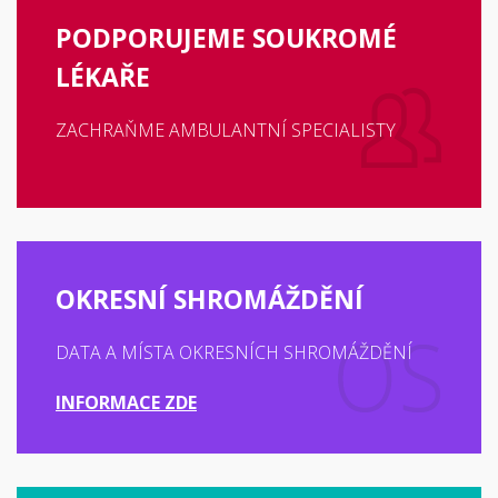
PODPORUJEME SOUKROMÉ
LÉKAŘE
ZACHRAŇME AMBULANTNÍ SPECIALISTY
OKRESNÍ SHROMÁŽDĚNÍ
DATA A MÍSTA OKRESNÍCH SHROMÁŽDĚNÍ
INFORMACE ZDE