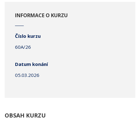
INFORMACE O KURZU
Číslo kurzu
60A/26
Datum konání
05.03.2026
OBSAH KURZU