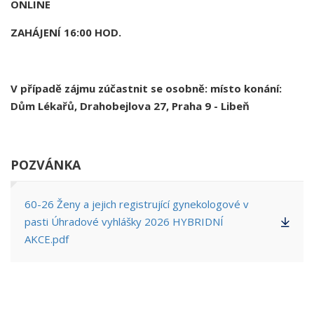
ONLINE
ZAHÁJENÍ 16:00 HOD.
V případě zájmu zúčastnit se osobně: místo konání:
Dům Lékařů, Drahobejlova 27, Praha 9 - Libeň
POZVÁNKA
60-26 Ženy a jejich registrující gynekologové v
pasti Úhradové vyhlášky 2026 HYBRIDNÍ
AKCE.pdf