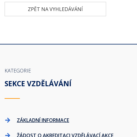
ZPĚT NA VYHLEDÁVÁNÍ
KATEGORIE
SEKCE VZDĚLÁVÁNÍ
ZÁKLADNÍ INFORMACE
ŽÁDOST O AKREDITACI VZDĚLÁVACÍ AKCE