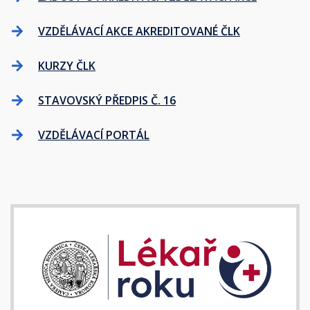
VZDĚLÁVACÍ AKCE AKREDITOVANÉ ČLK
KURZY ČLK
STAVOVSKÝ PŘEDPIS Č. 16
VZDĚLÁVACÍ PORTÁL