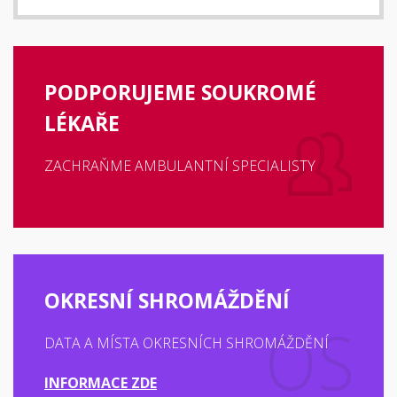
PODPORUJEME SOUKROMÉ
LÉKAŘE
ZACHRAŇME AMBULANTNÍ SPECIALISTY
OKRESNÍ SHROMÁŽDĚNÍ
DATA A MÍSTA OKRESNÍCH SHROMÁŽDĚNÍ
INFORMACE ZDE