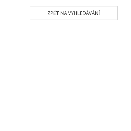
ZPĚT NA VYHLEDÁVÁNÍ