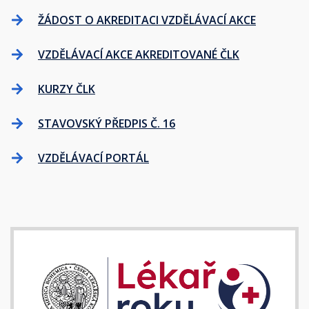
ŽÁDOST O AKREDITACI VZDĚLÁVACÍ AKCE
VZDĚLÁVACÍ AKCE AKREDITOVANÉ ČLK
KURZY ČLK
STAVOVSKÝ PŘEDPIS Č. 16
VZDĚLÁVACÍ PORTÁL