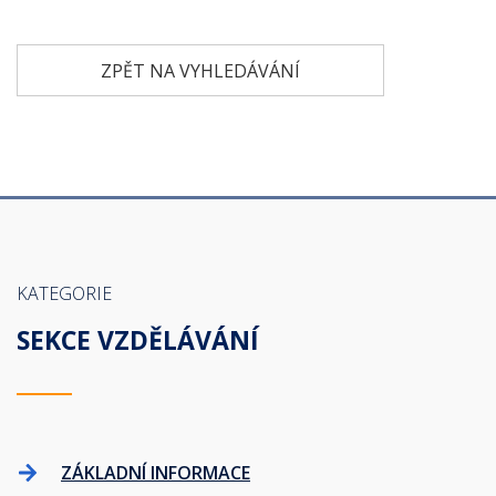
ZPĚT NA VYHLEDÁVÁNÍ
KATEGORIE
SEKCE VZDĚLÁVÁNÍ
ZÁKLADNÍ INFORMACE