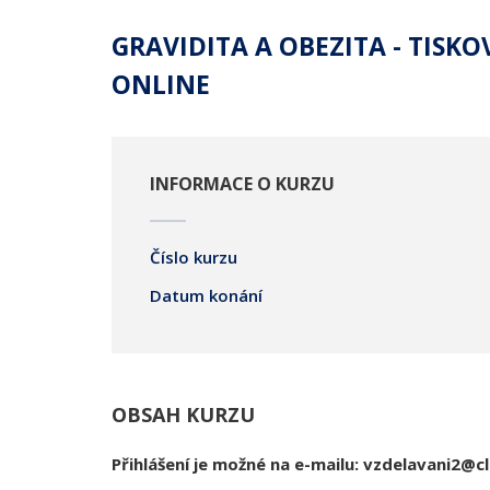
GRAVIDITA A OBEZITA - TISK
ONLINE
INFORMACE O KURZU
Číslo kurzu
Datum konání
OBSAH KURZU
Přihlášení je možné na e-mailu: vzdelavani2@cl