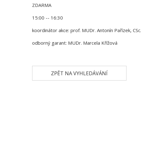
ZDARMA
15:00 -- 16:30
koordinátor akce: prof. MUDr. Antonín Pařízek, CSc
odborný garant: MUDr. Marcela Křížová
ZPĚT NA VYHLEDÁVÁNÍ