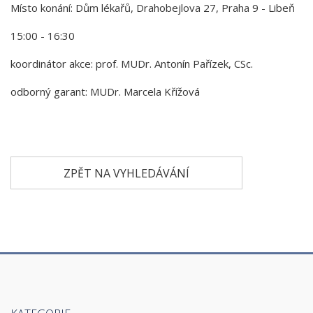
Místo konání: Dům lékařů, Drahobejlova 27, Praha 9 - Libeň
15:00 - 16:30
koordinátor akce: prof. MUDr. Antonín Pařízek, CSc.
odborný garant: MUDr. Marcela Křížová
ZPĚT NA VYHLEDÁVÁNÍ