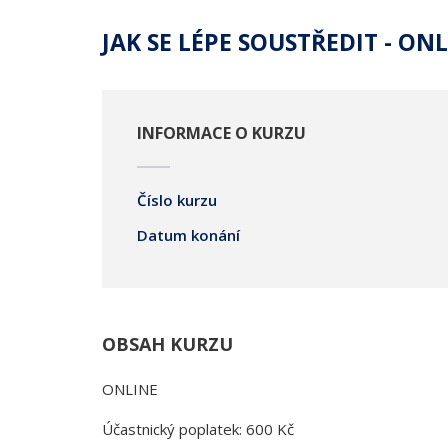
JAK SE LÉPE SOUSTŘEDIT - ON
INFORMACE O KURZU
Číslo kurzu
Datum konání
OBSAH KURZU
ONLINE
Účastnický poplatek: 600 Kč