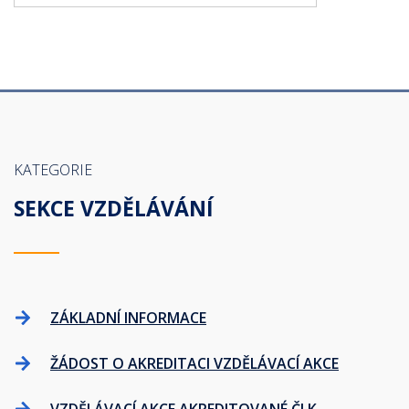
KATEGORIE
SEKCE VZDĚLÁVÁNÍ
ZÁKLADNÍ INFORMACE
ŽÁDOST O AKREDITACI VZDĚLÁVACÍ AKCE