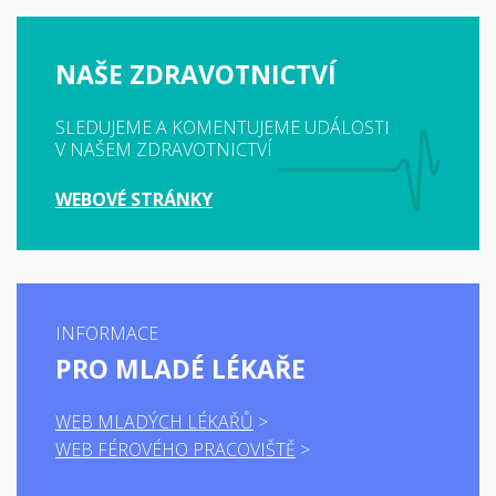
NAŠE ZDRAVOTNICTVÍ
SLEDUJEME A KOMENTUJEME UDÁLOSTI
V NAŠEM ZDRAVOTNICTVÍ
WEBOVÉ STRÁNKY
INFORMACE
PRO MLADÉ LÉKAŘE
WEB MLADÝCH LÉKAŘŮ
WEB FÉROVÉHO PRACOVIŠTĚ