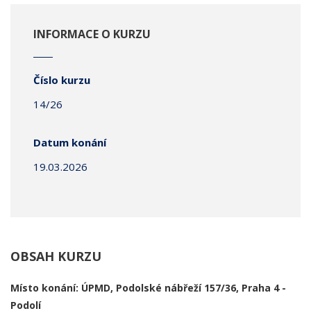
INFORMACE O KURZU
Číslo kurzu
14/26
Datum konání
19.03.2026
OBSAH KURZU
Místo konání: ÚPMD, Podolské nábřeží 157/36, Praha 4 -
Podolí