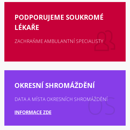
PODPORUJEME SOUKROMÉ
LÉKAŘE
ZACHRAŇME AMBULANTNÍ SPECIALISTY
OKRESNÍ SHROMÁŽDĚNÍ
DATA A MÍSTA OKRESNÍCH SHROMÁŽDĚNÍ
INFORMACE ZDE