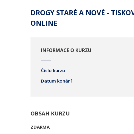
DROGY STARÉ A NOVÉ - TISKO
ONLINE
INFORMACE O KURZU
Číslo kurzu
Datum konání
OBSAH KURZU
ZDARMA