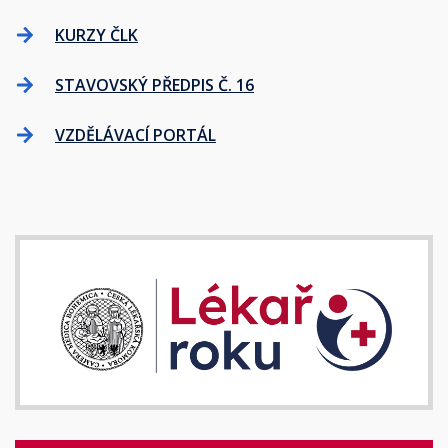
KURZY ČLK
STAVOVSKÝ PŘEDPIS Č. 16
VZDĚLÁVACÍ PORTÁL