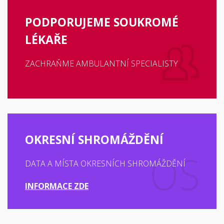
PODPORUJEME SOUKROMÉ
LÉKAŘE
ZACHRAŇME AMBULANTNÍ SPECIALISTY
OKRESNÍ SHROMÁŽDĚNÍ
DATA A MÍSTA OKRESNÍCH SHROMÁŽDĚNÍ
INFORMACE ZDE