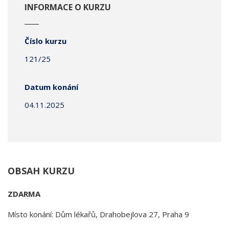
INFORMACE O KURZU
Číslo kurzu
121/25
Datum konání
04.11.2025
OBSAH KURZU
ZDARMA
Místo konání: Dům lékařů, Drahobejlova 27, Praha 9