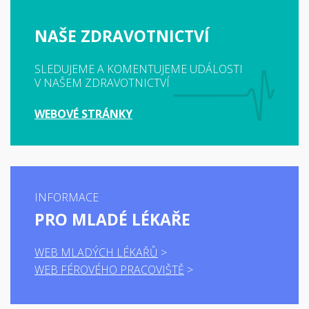
NAŠE ZDRAVOTNICTVÍ
SLEDUJEME A KOMENTUJEME UDÁLOSTI
V NAŠEM ZDRAVOTNICTVÍ
WEBOVÉ STRÁNKY
INFORMACE
PRO MLADÉ LÉKAŘE
WEB MLADÝCH LÉKAŘŮ
WEB FÉROVÉHO PRACOVIŠTĚ