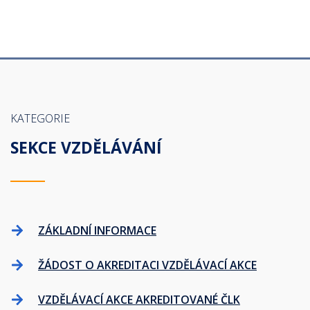
KATEGORIE
SEKCE VZDĚLÁVÁNÍ
ZÁKLADNÍ INFORMACE
ŽÁDOST O AKREDITACI VZDĚLÁVACÍ AKCE
VZDĚLÁVACÍ AKCE AKREDITOVANÉ ČLK