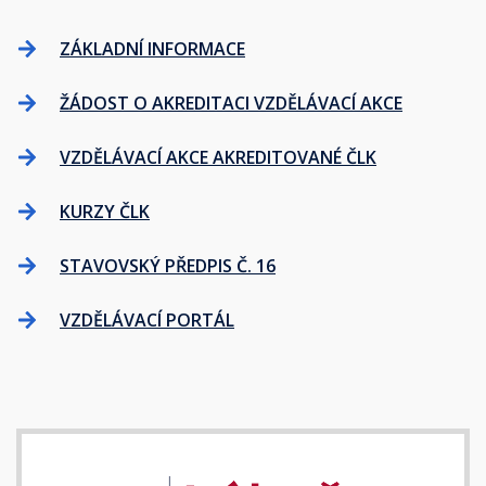
ZÁKLADNÍ INFORMACE
ŽÁDOST O AKREDITACI VZDĚLÁVACÍ AKCE
VZDĚLÁVACÍ AKCE AKREDITOVANÉ ČLK
KURZY ČLK
STAVOVSKÝ PŘEDPIS Č. 16
VZDĚLÁVACÍ PORTÁL