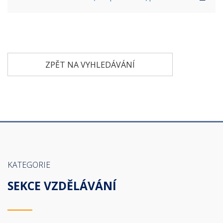
ZPĚT NA VYHLEDÁVÁNÍ
KATEGORIE
SEKCE VZDĚLÁVÁNÍ