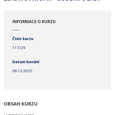
INFORMACE O KURZU
Číslo kurzu
117/25
Datum konání
06.12.2025
OBSAH KURZU