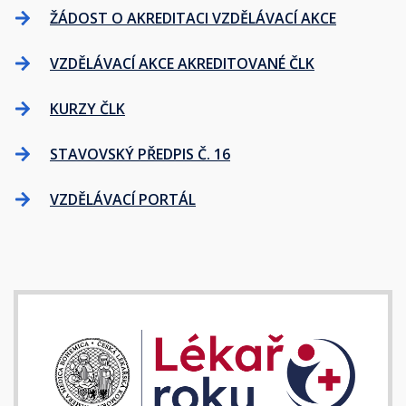
ŽÁDOST O AKREDITACI VZDĚLÁVACÍ AKCE
VZDĚLÁVACÍ AKCE AKREDITOVANÉ ČLK
KURZY ČLK
STAVOVSKÝ PŘEDPIS Č. 16
VZDĚLÁVACÍ PORTÁL