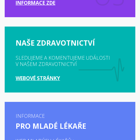
INFORMACE ZDE
NAŠE ZDRAVOTNICTVÍ
SLEDUJEME A KOMENTUJEME UDÁLOSTI
V NAŠEM ZDRAVOTNICTVÍ
WEBOVÉ STRÁNKY
INFORMACE
PRO MLADÉ LÉKAŘE