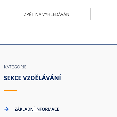
ZPĚT NA VYHLEDÁVÁNÍ
KATEGORIE
SEKCE VZDĚLÁVÁNÍ
ZÁKLADNÍ INFORMACE