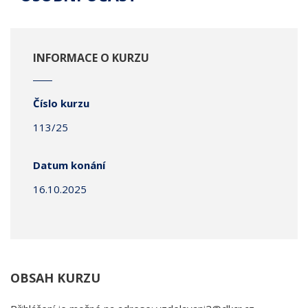
INFORMACE O KURZU
Číslo kurzu
113/25
Datum konání
16.10.2025
OBSAH KURZU