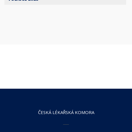
ČESKÁ LÉKAŘSKÁ KOMORA