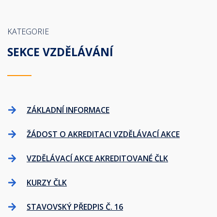
KATEGORIE
SEKCE VZDĚLÁVÁNÍ
ZÁKLADNÍ INFORMACE
ŽÁDOST O AKREDITACI VZDĚLÁVACÍ AKCE
VZDĚLÁVACÍ AKCE AKREDITOVANÉ ČLK
KURZY ČLK
STAVOVSKÝ PŘEDPIS Č. 16