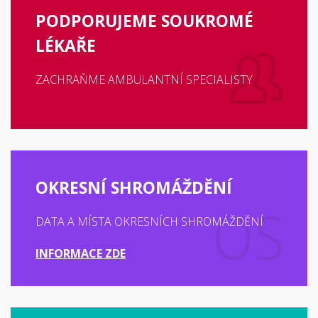
PODPORUJEME SOUKROMÉ
LÉKAŘE
ZACHRAŇME AMBULANTNÍ SPECIALISTY
OKRESNÍ SHROMÁŽDĚNÍ
DATA A MÍSTA OKRESNÍCH SHROMÁŽDĚNÍ
INFORMACE ZDE