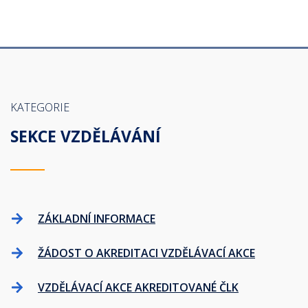
KATEGORIE
SEKCE VZDĚLÁVÁNÍ
ZÁKLADNÍ INFORMACE
ŽÁDOST O AKREDITACI VZDĚLÁVACÍ AKCE
VZDĚLÁVACÍ AKCE AKREDITOVANÉ ČLK