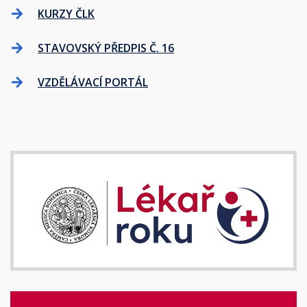
KURZY ČLK
STAVOVSKÝ PŘEDPIS Č. 16
VZDĚLÁVACÍ PORTÁL